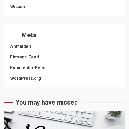
Wissen
Meta
Anmelden
Eintrags-Feed
Kommentar-Feed
WordPress.org
You may have missed