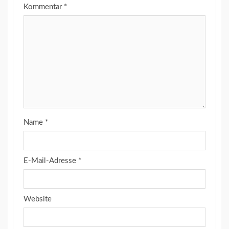
Kommentar
*
Name
*
E-Mail-Adresse
*
Website