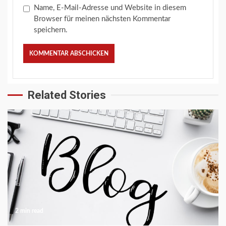
Name, E-Mail-Adresse und Website in diesem
Browser für meinen nächsten Kommentar
speichern.
Related Stories
2 min read