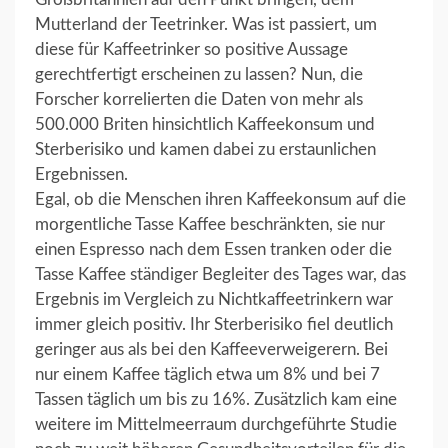
Mutterland der Teetrinker. Was ist passiert, um
diese für Kaffeetrinker so positive Aussage
gerechtfertigt erscheinen zu lassen? Nun, die
Forscher korrelierten die Daten von mehr als
500.000 Briten hinsichtlich Kaffeekonsum und
Sterberisiko und kamen dabei zu erstaunlichen
Ergebnissen.
Egal, ob die Menschen ihren Kaffeekonsum auf die
morgentliche Tasse Kaffee beschränkten, sie nur
einen Espresso nach dem Essen tranken oder die
Tasse Kaffee ständiger Begleiter des Tages war, das
Ergebnis im Vergleich zu Nichtkaffeetrinkern war
immer gleich positiv. Ihr Sterberisiko fiel deutlich
geringer aus als bei den Kaffeeverweigerern. Bei
nur einem Kaffee täglich etwa um 8% und bei 7
Tassen täglich um bis zu 16%. Zusätzlich kam eine
weitere im Mittelmeerraum durchgeführte Studie