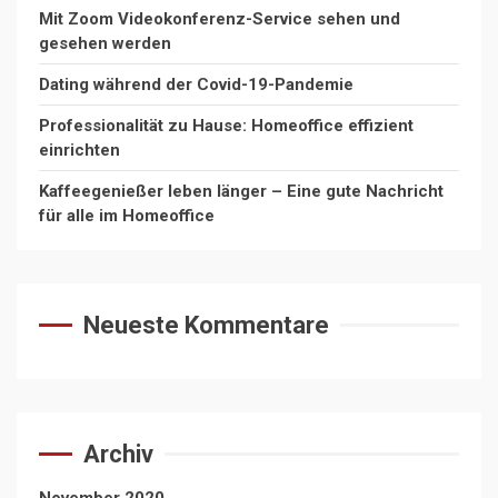
Mit Zoom Videokonferenz-Service sehen und
gesehen werden
Dating während der Covid-19-Pandemie
Professionalität zu Hause: Homeoffice effizient
einrichten
Kaffeegenießer leben länger – Eine gute Nachricht
für alle im Homeoffice
Neueste Kommentare
Archiv
November 2020