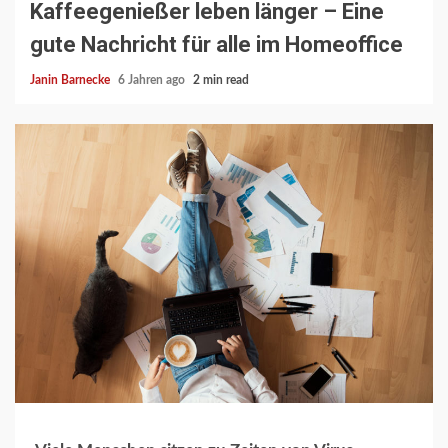
Kaffeegenießer leben länger – Eine
gute Nachricht für alle im Homeoffice
Janin Barnecke
6 Jahren ago
2 min read