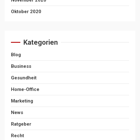
Oktober 2020
Kategorien
Blog
Business
Gesundheit
Home-Office
Marketing
News
Ratgeber
Recht