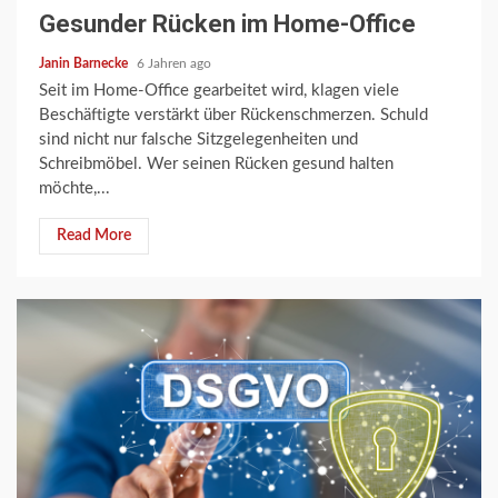
Gesunder Rücken im Home-Office
Janin Barnecke
6 Jahren ago
Seit im Home-Office gearbeitet wird, klagen viele
Beschäftigte verstärkt über Rückenschmerzen. Schuld
sind nicht nur falsche Sitzgelegenheiten und
Schreibmöbel. Wer seinen Rücken gesund halten
möchte,...
Read More