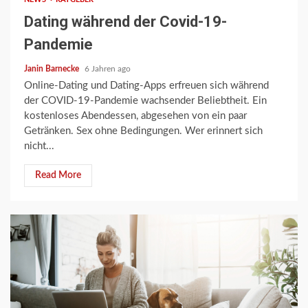
Dating während der Covid-19-
Pandemie
Janin Barnecke
6 Jahren ago
Online-Dating und Dating-Apps erfreuen sich während
der COVID-19-Pandemie wachsender Beliebtheit. Ein
kostenloses Abendessen, abgesehen von ein paar
Getränken. Sex ohne Bedingungen. Wer erinnert sich
nicht...
Read More