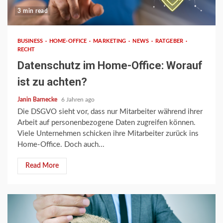
3 min read
BUSINESS
HOME-OFFICE
MARKETING
NEWS
RATGEBER
RECHT
Datenschutz im Home-Office: Worauf
ist zu achten?
Janin Barnecke
6 Jahren ago
Die DSGVO sieht vor, dass nur Mitarbeiter während ihrer
Arbeit auf personenbezogene Daten zugreifen können.
Viele Unternehmen schicken ihre Mitarbeiter zurück ins
Home-Office. Doch auch...
Read More