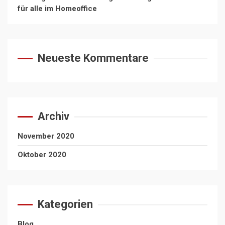
für alle im Homeoffice
Neueste Kommentare
Archiv
November 2020
Oktober 2020
Kategorien
Blog