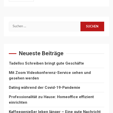
Suchen
nach:
Neueste Beiträge
Tadellos Schreiben bringt gute Geschäfte
Mit Zoom Videokonferenz-Service sehen und
gesehen werden
Dating während der Covid-19-Pandemie
Professionalität zu Hause: Homeoffice effizient
einrichten
Kaffeegenießer leben länger – Eine gute Nachricht