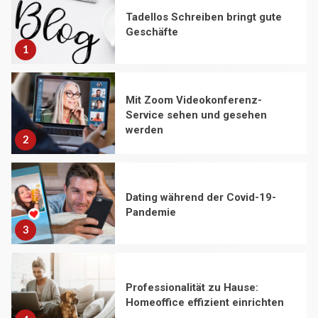
Tadellos Schreiben bringt gute
Geschäfte
1
Mit Zoom Videokonferenz-
Service sehen und gesehen
werden
2
Dating während der Covid-19-
Pandemie
3
Professionalität zu Hause:
Homeoffice effizient einrichten