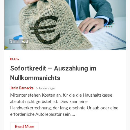
3 min read
BLOG
Sofortkredit — Auszahlung im
Nullkommanichts
Janin Barnecke
6 Jahren ago
Mitunter stehen Kosten an, für die die Haushaltskasse
absolut nicht gerüstet ist. Dies kann eine
Handwerkerrechnung, der lang ersehnte Urlaub oder eine
erforderliche Autoreparatur sein....
Read More