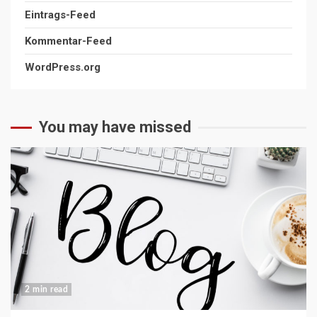
Eintrags-Feed
Kommentar-Feed
WordPress.org
You may have missed
2 min read