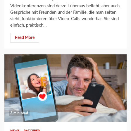
Videokonferenzen sind derzeit überaus beliebt, aber auch
Gespräche mit Freunden und der Familie, die man selten
sieht, funktionieren über Video-Calls wunderbar. Sie sind
einfach, praktisch...
Read More
3 min read
NEWS
RATGEBER