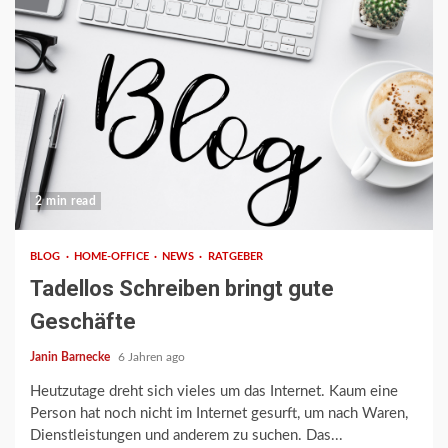
2 min read
BLOG
HOME-OFFICE
NEWS
RATGEBER
Tadellos Schreiben bringt gute
Geschäfte
Janin Barnecke
6 Jahren ago
Heutzutage dreht sich vieles um das Internet. Kaum eine
Person hat noch nicht im Internet gesurft, um nach Waren,
Dienstleistungen und anderem zu suchen. Das...