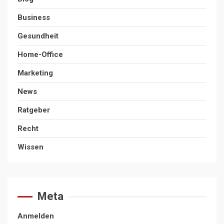
Business
Gesundheit
Home-Office
Marketing
News
Ratgeber
Recht
Wissen
Meta
Anmelden