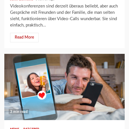
Videokonferenzen sind derzeit überaus beliebt, aber auch
Gespräche mit Freunden und der Familie, die man selten
sieht, funktionieren über Video-Calls wunderbar. Sie sind
einfach, praktisch...
Read More
3 min read