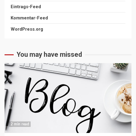
Eintrags-Feed
Kommentar-Feed
WordPress.org
You may have missed
2 min read