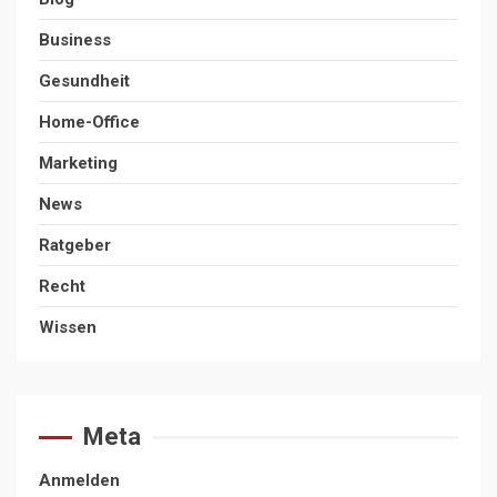
Business
Gesundheit
Home-Office
Marketing
News
Ratgeber
Recht
Wissen
Meta
Anmelden