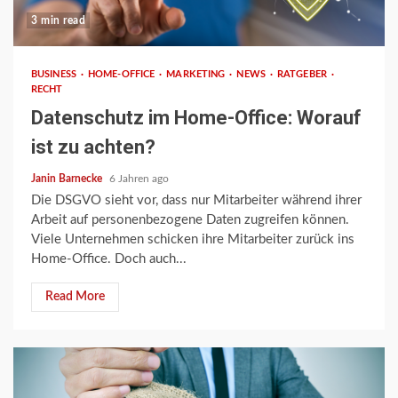
3 min read
BUSINESS
HOME-OFFICE
MARKETING
NEWS
RATGEBER
RECHT
Datenschutz im Home-Office: Worauf
ist zu achten?
Janin Barnecke
6 Jahren ago
Die DSGVO sieht vor, dass nur Mitarbeiter während ihrer
Arbeit auf personenbezogene Daten zugreifen können.
Viele Unternehmen schicken ihre Mitarbeiter zurück ins
Home-Office. Doch auch...
Read More