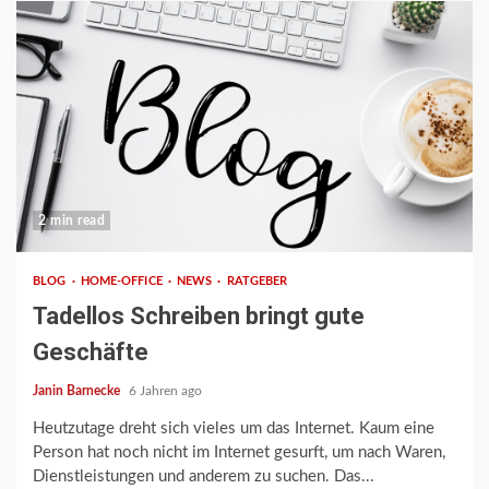
2 min read
BLOG
HOME-OFFICE
NEWS
RATGEBER
Tadellos Schreiben bringt gute
Geschäfte
Janin Barnecke
6 Jahren ago
Heutzutage dreht sich vieles um das Internet. Kaum eine
Person hat noch nicht im Internet gesurft, um nach Waren,
Dienstleistungen und anderem zu suchen. Das...