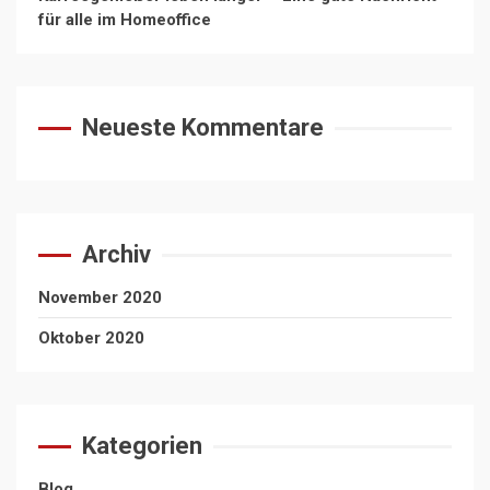
für alle im Homeoffice
Neueste Kommentare
Archiv
November 2020
Oktober 2020
Kategorien
Blog