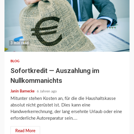
3 min read
BLOG
Sofortkredit — Auszahlung im
Nullkommanichts
Janin Barnecke
6 Jahren ago
Mitunter stehen Kosten an, für die die Haushaltskasse
absolut nicht gerüstet ist. Dies kann eine
Handwerkerrechnung, der lang ersehnte Urlaub oder eine
erforderliche Autoreparatur sein....
Read More