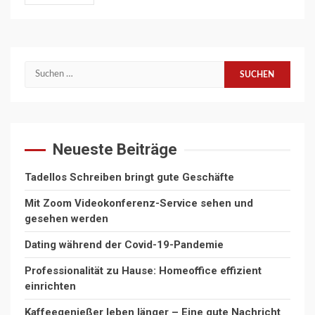
Suchen
nach:
Neueste Beiträge
Tadellos Schreiben bringt gute Geschäfte
Mit Zoom Videokonferenz-Service sehen und
gesehen werden
Dating während der Covid-19-Pandemie
Professionalität zu Hause: Homeoffice effizient
einrichten
Kaffeegenießer leben länger – Eine gute Nachricht