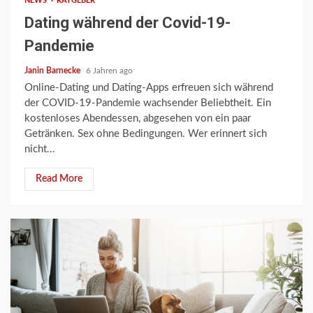
NEWS
RATGEBER
Dating während der Covid-19-
Pandemie
Janin Barnecke
6 Jahren ago
Online-Dating und Dating-Apps erfreuen sich während
der COVID-19-Pandemie wachsender Beliebtheit. Ein
kostenloses Abendessen, abgesehen von ein paar
Getränken. Sex ohne Bedingungen. Wer erinnert sich
nicht...
Read More