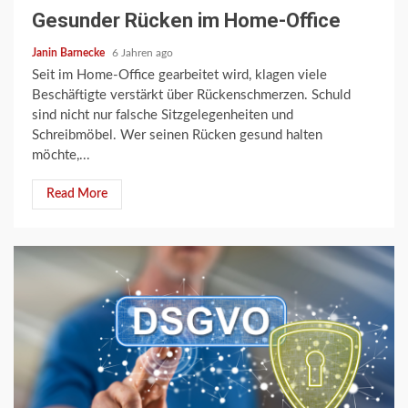
Gesunder Rücken im Home-Office
Janin Barnecke
6 Jahren ago
Seit im Home-Office gearbeitet wird, klagen viele
Beschäftigte verstärkt über Rückenschmerzen. Schuld
sind nicht nur falsche Sitzgelegenheiten und
Schreibmöbel. Wer seinen Rücken gesund halten
möchte,...
Read More