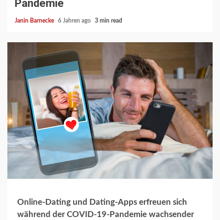
Pandemie
Janin Barnecke
6 Jahren ago
3 min read
Online-Dating und Dating-Apps erfreuen sich
während der COVID-19-Pandemie wachsender