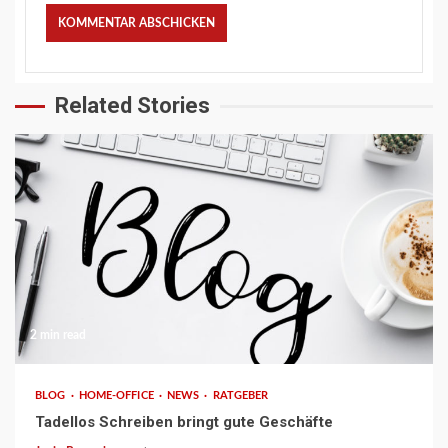
Related Stories
2 min read
BLOG
HOME-OFFICE
NEWS
RATGEBER
Tadellos Schreiben bringt gute Geschäfte