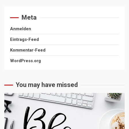
Meta
Anmelden
Eintrags-Feed
Kommentar-Feed
WordPress.org
You may have missed