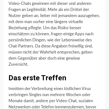
Video-Chats gewinnen mit dieser und anderen
Fragen an Legitimität. Mehr als ein Drittel der
Nutzer geben an, lieber mit jemandem auszugehen,
mit dem man vorher eine längere virtuelle
Beziehung pflegte. Um das Risiko besser
einschätzen zu können, fragen einige Apps nach
persönlichen Dingen, wie der Lebensweise des
Chat-Partners. Da diese Angaben freiwillig sind,
müssen nicht der Wahrheit entsprechen, geben
dem Gegenüber aber doch eine gewisse
Zuversicht.
Das erste Treffen
Inmitten der Verbreitung eines tödlichen Virus
verbringen Singles nun mehrere Wochen oder
Monate damit, andere per Video-Chat, sozialen
Netzwerken oder Telefon kennenzulernen, bevor