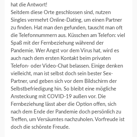
hat die Antwort!
Seitdem diese Orte geschlossen sind, nutzen
Singles vermehrt Online-Dating, um einen Partner
zu finden. Hat man den gefunden, tauscht man oft
die Telefonnummern aus. Küsschen am Telefon: viel
Spaß mit der Fernbeziehung während der
Pandemie. Wer Angst vor dem Virus hat, wird es
auch nach dem ersten Kontakt beim privaten
Telefon- oder Video-Chat belassen. Einige denken
vielleicht, man ist selbst doch sein bester Sex-
Partner, und geben sich vor dem Bildschirm der
Selbstbefriedigung hin. So bleibt eine mögliche
Ansteckung mit COVID-19 außen vor. Die
Fernbeziehung lässt aber die Option offen, sich
nach dem Ende der Pandemie doch persönlich zu
Treffen, um Versäumtes nachzuholen. Vorfreude ist
doch die schönste Freude.