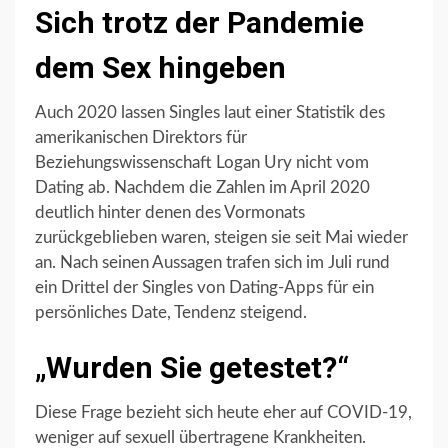
Sich trotz der Pandemie
dem Sex hingeben
Auch 2020 lassen Singles laut einer Statistik des
amerikanischen Direktors für
Beziehungswissenschaft Logan Ury nicht vom
Dating ab. Nachdem die Zahlen im April 2020
deutlich hinter denen des Vormonats
zurückgeblieben waren, steigen sie seit Mai wieder
an. Nach seinen Aussagen trafen sich im Juli rund
ein Drittel der Singles von Dating-Apps für ein
persönliches Date, Tendenz steigend.
„Wurden Sie getestet?“
Diese Frage bezieht sich heute eher auf COVID-19,
weniger auf sexuell übertragene Krankheiten.