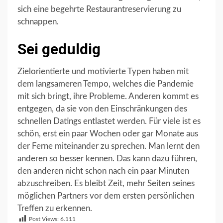
sich eine begehrte Restaurantreservierung zu
schnappen.
Sei geduldig
Zielorientierte und motivierte Typen haben mit
dem langsameren Tempo, welches die Pandemie
mit sich bringt, ihre Probleme. Anderen kommt es
entgegen, da sie von den Einschränkungen des
schnellen Datings entlastet werden. Für viele ist es
schön, erst ein paar Wochen oder gar Monate aus
der Ferne miteinander zu sprechen. Man lernt den
anderen so besser kennen. Das kann dazu führen,
den anderen nicht schon nach ein paar Minuten
abzuschreiben. Es bleibt Zeit, mehr Seiten seines
möglichen Partners vor dem ersten persönlichen
Treffen zu erkennen.
Post Views:
6.111