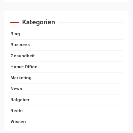
Kategorien
Blog
Business
Gesundheit
Home-Office
Marketing
News
Ratgeber
Recht
Wissen