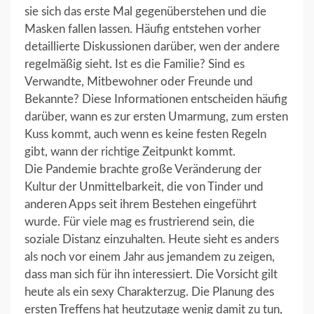
sie sich das erste Mal gegenüberstehen und die
Masken fallen lassen. Häufig entstehen vorher
detaillierte Diskussionen darüber, wen der andere
regelmäßig sieht. Ist es die Familie? Sind es
Verwandte, Mitbewohner oder Freunde und
Bekannte? Diese Informationen entscheiden häufig
darüber, wann es zur ersten Umarmung, zum ersten
Kuss kommt, auch wenn es keine festen Regeln
gibt, wann der richtige Zeitpunkt kommt.
Die Pandemie brachte große Veränderung der
Kultur der Unmittelbarkeit, die von Tinder und
anderen Apps seit ihrem Bestehen eingeführt
wurde. Für viele mag es frustrierend sein, die
soziale Distanz einzuhalten. Heute sieht es anders
als noch vor einem Jahr aus jemandem zu zeigen,
dass man sich für ihn interessiert. Die Vorsicht gilt
heute als ein sexy Charakterzug. Die Planung des
ersten Treffens hat heutzutage wenig damit zu tun,