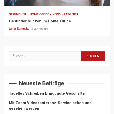
GESUNDHEIT
HOME-OFFICE
NEWS
RATGEBER
Gesunder Rücken im Home-Office
Janin Barnecke
6 Jahren ago
Suchen
nach:
Neueste Beiträge
Tadellos Schreiben bringt gute Geschäfte
Mit Zoom Videokonferenz-Service sehen und
gesehen werden