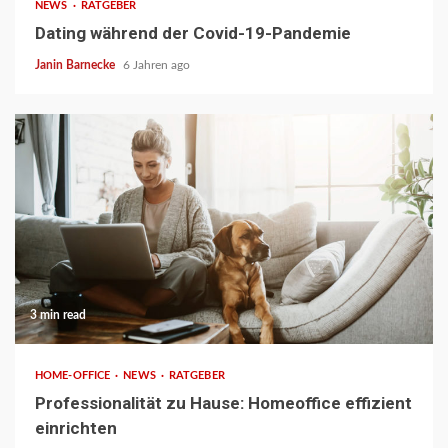
NEWS
RATGEBER
Dating während der Covid-19-Pandemie
Janin Barnecke
6 Jahren ago
3 min read
HOME-OFFICE
NEWS
RATGEBER
Professionalität zu Hause: Homeoffice effizient
einrichten